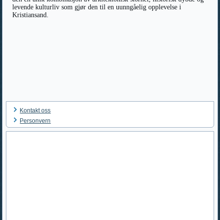
levende kulturliv som gjør den til en uunngåelig opplevelse i
Kristiansand.
Kontakt oss
Personvern