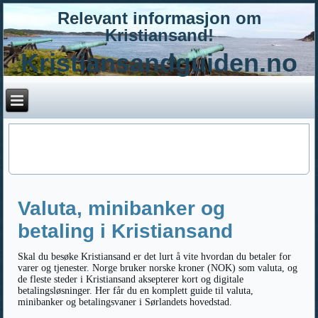
Relevant informasjon om
Kristiansand!
Kristiansandguiden.no
Valuta, minibanker og
betaling i Kristiansand
Skal du besøke Kristiansand er det lurt å vite hvordan du betaler for
varer og tjenester. Norge bruker norske kroner (NOK) som valuta, og
de fleste steder i Kristiansand aksepterer kort og digitale
betalingsløsninger. Her får du en komplett guide til valuta,
minibanker og betalingsvaner i Sørlandets hovedstad.