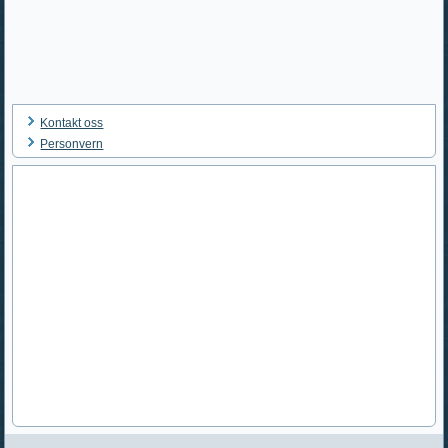
Kontakt oss
Personvern